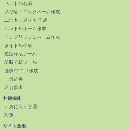
ペットの名前
あだ名・ニックネーム作成
二つ名・通り名 作成
ハンドルネーム作成
イングリッシュネーム作成
タイトル作成
造語作成ツール
診断分析ツール
画像/アニメ作成
一般辞書
名前辞書
共通機能
お気に入り管理
設定
サイト全般