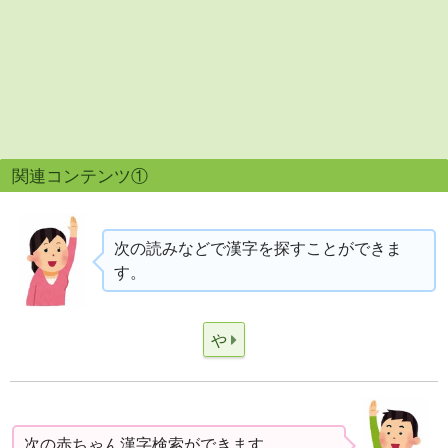
関連コンテンツ①
次の読みなどで漢字を探すことができま
す。
や
次の赤ちゃん漢字検索ができます。