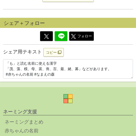
シェア＋フォロー
フォロー
シェア用テキスト
コピー
ネーミング支援
ネーミングまとめ
赤ちゃんの名前