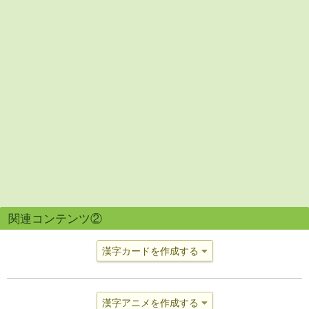
関連コンテンツ②
漢字カードを作成する
漢字アニメを作成する