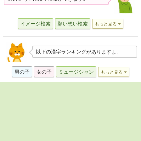
イメージ検索
願い想い検索
もっと見る
以下の漢字ランキングがありますよ。
男の子
女の子
ミュージシャン
もっと見る