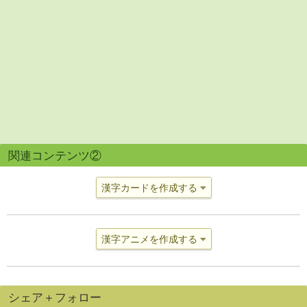
関連コンテンツ②
漢字カードを作成する
漢字アニメを作成する
シェア＋フォロー