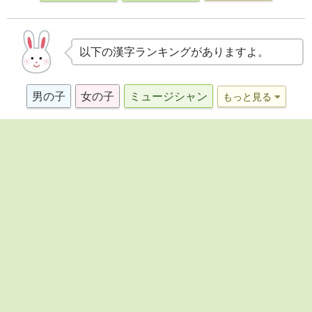
以下の漢字ランキングがありますよ。
男の子
女の子
ミュージシャン
もっと見る