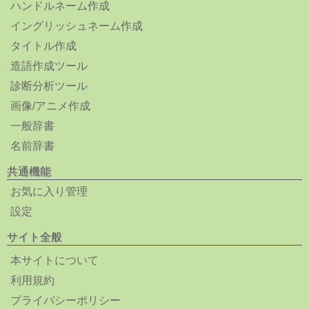
ハンドルネーム作成
イングリッシュネーム作成
タイトル作成
造語作成ツール
診断分析ツール
画像/アニメ作成
一般辞書
名前辞書
共通機能
お気に入り管理
設定
サイト全般
本サイトについて
利用規約
プライバシーポリシー