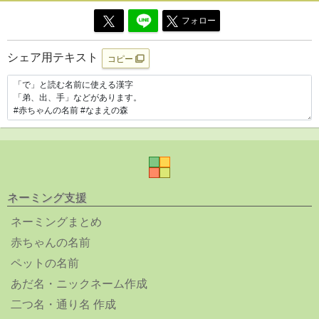
フォロー
シェア用テキスト
コピー
ネーミング支援
ネーミングまとめ
赤ちゃんの名前
ペットの名前
あだ名・ニックネーム作成
二つ名・通り名 作成