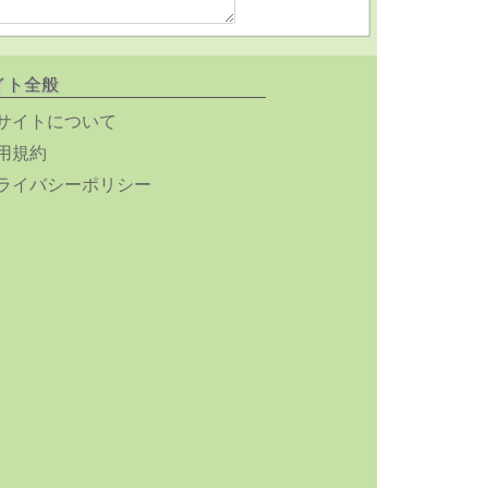
イト全般
サイトについて
用規約
ライバシーポリシー