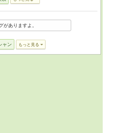
グがありますよ。
シャン
もっと見る