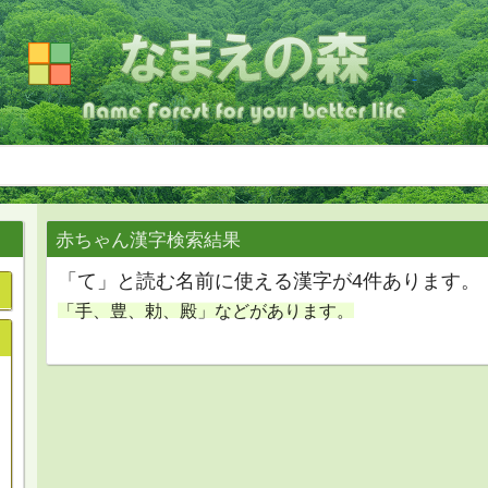
赤ちゃん漢字検索結果
「て」と読む名前に使える漢字が4件あります。
「手、豊、勅、殿」などがあります。