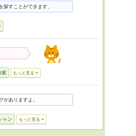
を探すことができます。
検索
もっと見る
グがありますよ。
シャン
もっと見る