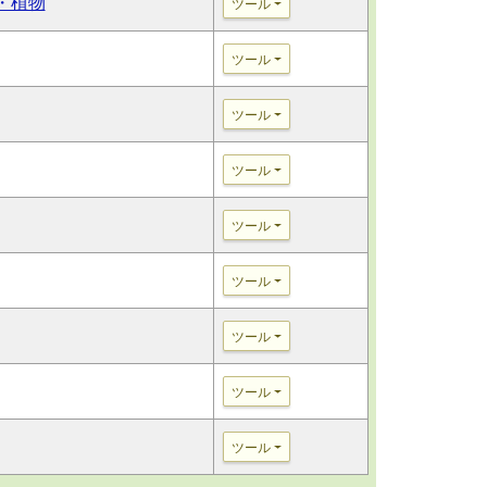
・植物
ツール
ツール
ツール
ツール
ツール
ツール
ツール
ツール
ツール