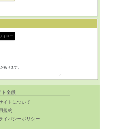
フォロー
イト全般
サイトについて
用規約
ライバシーポリシー