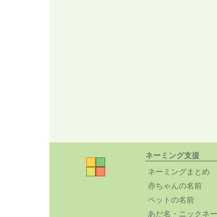
ネーミング支援
ネーミングまとめ
赤ちゃんの名前
ペットの名前
あだ名・ニックネ