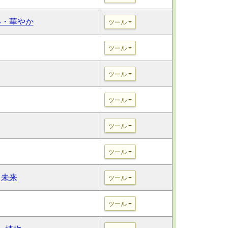
い・華やか
ツール
ツール
ツール
ツール
ツール
ツール
未来
ツール
ツール