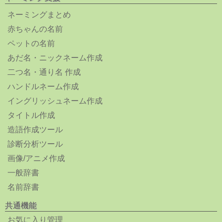
ネーミングまとめ
赤ちゃんの名前
ペットの名前
あだ名・ニックネーム作成
二つ名・通り名 作成
ハンドルネーム作成
イングリッシュネーム作成
タイトル作成
造語作成ツール
診断分析ツール
画像/アニメ作成
一般辞書
名前辞書
共通機能
お気に入り管理