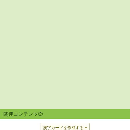
関連コンテンツ②
漢字カードを作成する