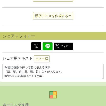
漢字アニメを作成する
シェア＋フォロー
フォロー
シェア用テキスト
コピー
ネーミング支援