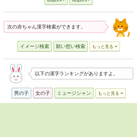
次の赤ちゃん漢字検索ができます。
イメージ検索
願い想い検索
もっと見る
以下の漢字ランキングがありますよ。
男の子
女の子
ミュージシャン
もっと見る