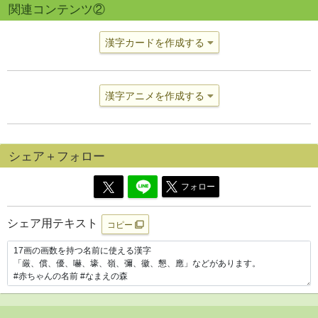
関連コンテンツ②
漢字カードを作成する
漢字アニメを作成する
シェア＋フォロー
フォロー
シェア用テキスト
コピー