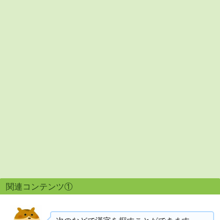
関連コンテンツ①