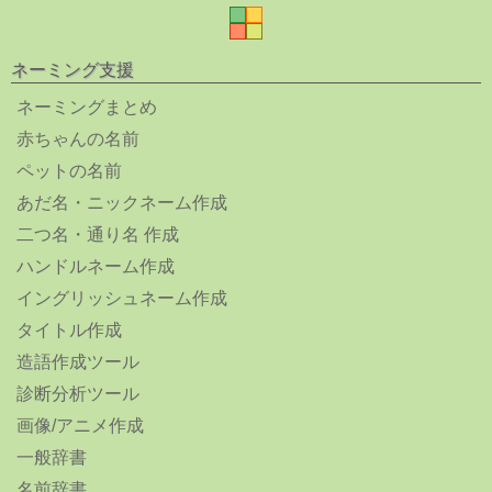
ネーミング支援
ネーミングまとめ
赤ちゃんの名前
ペットの名前
あだ名・ニックネーム作成
二つ名・通り名 作成
ハンドルネーム作成
イングリッシュネーム作成
タイトル作成
造語作成ツール
診断分析ツール
画像/アニメ作成
一般辞書
名前辞書