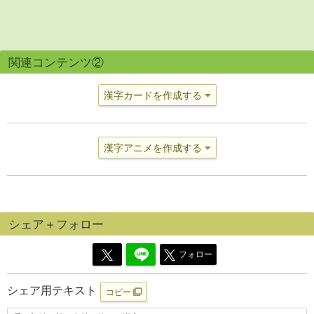
関連コンテンツ②
漢字カードを作成する
漢字アニメを作成する
シェア＋フォロー
フォロー
シェア用テキスト
コピー