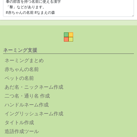
ネーミング支援
ネーミングまとめ
赤ちゃんの名前
ペットの名前
あだ名・ニックネーム作成
二つ名・通り名 作成
ハンドルネーム作成
イングリッシュネーム作成
タイトル作成
造語作成ツール