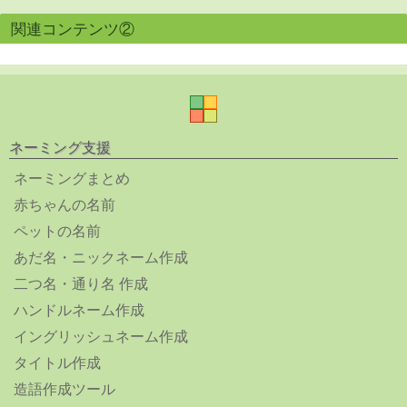
関連コンテンツ②
ネーミング支援
ネーミングまとめ
赤ちゃんの名前
ペットの名前
あだ名・ニックネーム作成
二つ名・通り名 作成
ハンドルネーム作成
イングリッシュネーム作成
タイトル作成
造語作成ツール