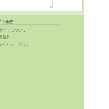
イト全般
サイトについて
用規約
ライバシーポリシー