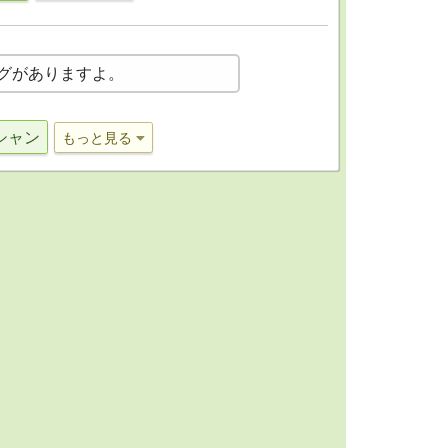
グがありますよ。
シャン
もっと見る