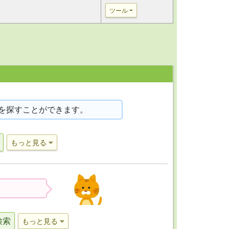
ツール
を探すことができます。
もっと見る
検索
もっと見る