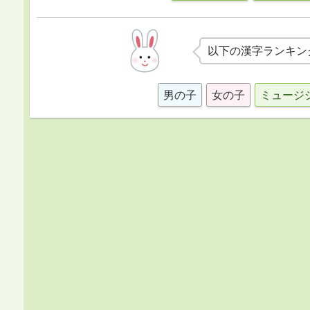
以下の漢字ランキン
男の子
女の子
ミュージ