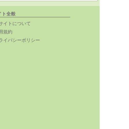
イト全般
サイトについて
用規約
ライバシーポリシー