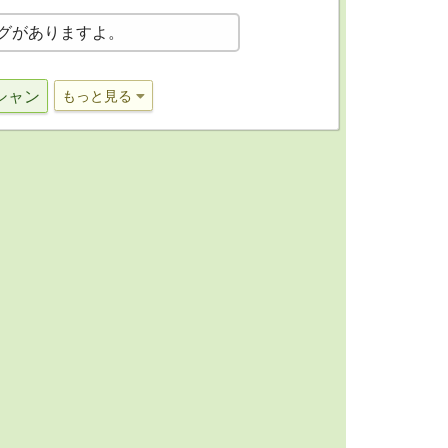
グがありますよ。
シャン
もっと見る