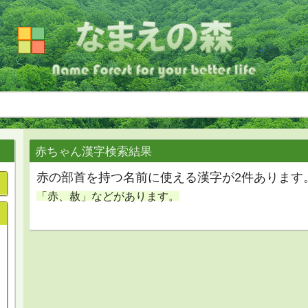
赤ちゃん漢字検索結果
赤の部首を持つ名前に使える漢字が2件あります
「赤、赦」などがあります。