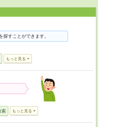
を探すことができます。
もっと見る
検索
もっと見る