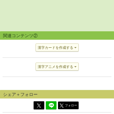
関連コンテンツ②
漢字カードを作成する
漢字アニメを作成する
シェア＋フォロー
フォロー