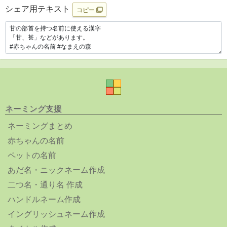
シェア用テキスト
コピー
ネーミング支援
ネーミングまとめ
赤ちゃんの名前
ペットの名前
あだ名・ニックネーム作成
二つ名・通り名 作成
ハンドルネーム作成
イングリッシュネーム作成