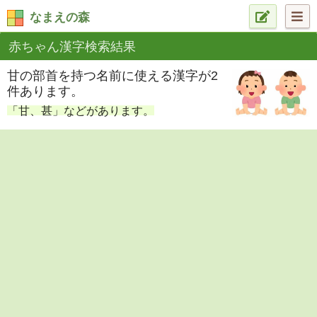
なまえの森
赤ちゃん漢字検索結果
甘の部首を持つ名前に使える漢字が2
件あります。
「甘、甚」などがあります。