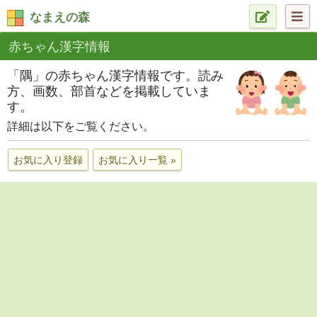
なまえの森
赤ちゃん漢字情報
「隅」の赤ちゃん漢字情報です。読み
方、画数、部首などを掲載していま
す。
詳細は以下をご覧ください。
お気に入り登録
お気に入り一覧 »