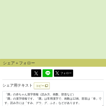
シェア＋フォロー
フォロー
シェア用テキスト
コピー