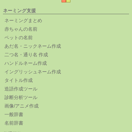
ネーミング支援
ネーミングまとめ
赤ちゃんの名前
ペットの名前
あだ名・ニックネーム作成
二つ名・通り名 作成
ハンドルネーム作成
イングリッシュネーム作成
タイトル作成
造語作成ツール
診断分析ツール
画像/アニメ作成
一般辞書
名前辞書