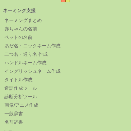
ネーミング支援
ネーミングまとめ
赤ちゃんの名前
ペットの名前
あだ名・ニックネーム作成
二つ名・通り名 作成
ハンドルネーム作成
イングリッシュネーム作成
タイトル作成
造語作成ツール
診断分析ツール
画像/アニメ作成
一般辞書
名前辞書