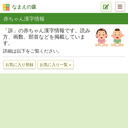
なまえの森
赤ちゃん漢字情報
「訴」の赤ちゃん漢字情報です。読み
方、画数、部首などを掲載していま
す。
詳細は以下をご覧ください。
お気に入り登録
お気に入り一覧 »