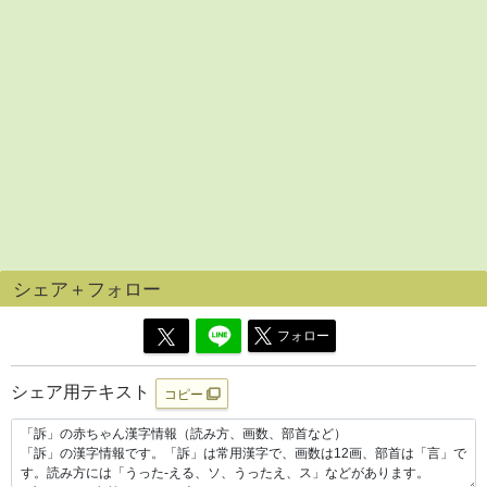
シェア＋フォロー
フォロー
シェア用テキスト
コピー