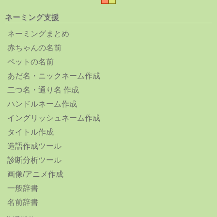
ネーミング支援
ネーミングまとめ
赤ちゃんの名前
ペットの名前
あだ名・ニックネーム作成
二つ名・通り名 作成
ハンドルネーム作成
イングリッシュネーム作成
タイトル作成
造語作成ツール
診断分析ツール
画像/アニメ作成
一般辞書
名前辞書