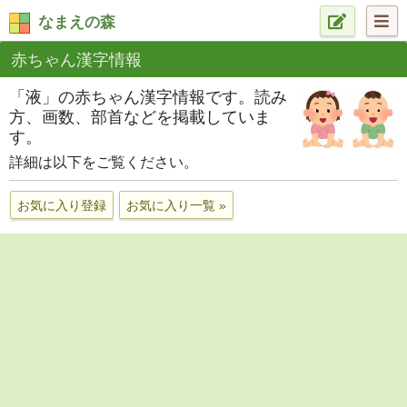
なまえの森
赤ちゃん漢字情報
「液」の赤ちゃん漢字情報です。読み
方、画数、部首などを掲載していま
す。
詳細は以下をご覧ください。
お気に入り登録
お気に入り一覧 »