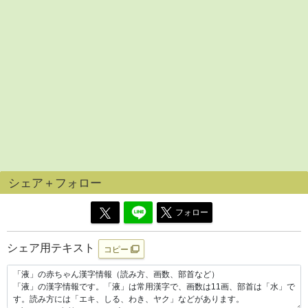
シェア＋フォロー
フォロー
シェア用テキスト
コピー