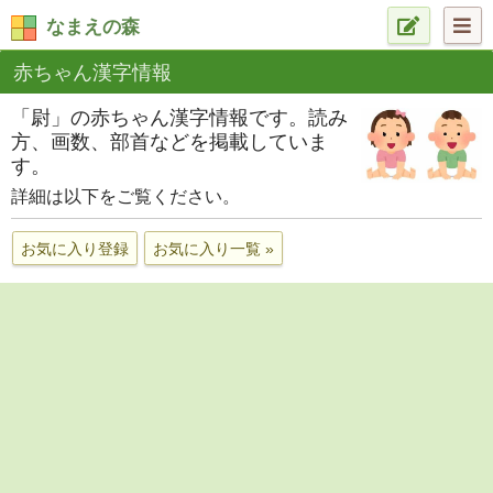
なまえの森
赤ちゃん漢字情報
「尉」の赤ちゃん漢字情報です。読み
方、画数、部首などを掲載していま
す。
詳細は以下をご覧ください。
お気に入り登録
お気に入り一覧 »