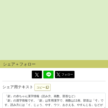
シェア＋フォロー
フォロー
シェア用テキスト
コピー