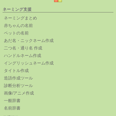
ネーミング支援
ネーミングまとめ
赤ちゃんの名前
ペットの名前
あだ名・ニックネーム作成
二つ名・通り名 作成
ハンドルネーム作成
イングリッシュネーム作成
タイトル作成
造語作成ツール
診断分析ツール
画像/アニメ作成
一般辞書
名前辞書