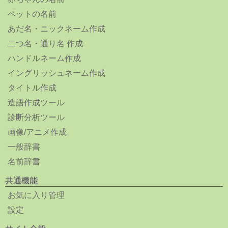
ペットの名前
あだ名・ニックネーム作成
二つ名・通り名 作成
ハンドルネーム作成
イングリッシュネーム作成
タイトル作成
造語作成ツール
診断分析ツール
画像/アニメ作成
一般辞書
名前辞書
共通機能
お気に入り管理
設定