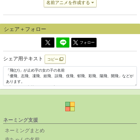
名前アニメを作成する
シェア＋フォロー
フォロー
シェア用テキスト
コピー
ネーミング支援
ネーミングまとめ
赤ちゃんの名前