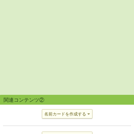
関連コンテンツ②
名前カードを作成する