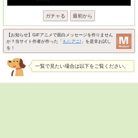
ガチャる
最初から
【お知らせ】GIFアニメで面白メッセージを作りません
か？当サイト作者が作った「
もじアニ!
」を是非お試し
を！
一覧で見たい場合は以下をご覧ください。