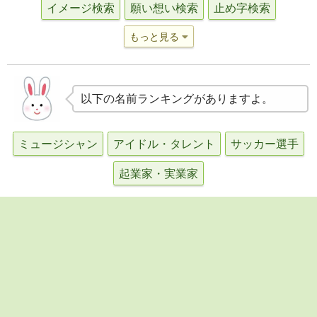
イメージ検索
願い想い検索
止め字検索
もっと見る
以下の名前ランキングがありますよ。
ミュージシャン
アイドル・タレント
サッカー選手
起業家・実業家