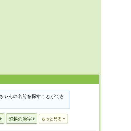
ちゃんの名前を探すことができ
超越の漢字
もっと見る