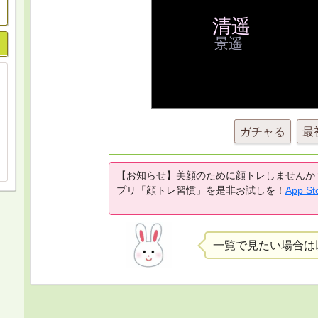
ガチャる
最
【お知らせ】美顔のために顔トレしませんか
プリ「顔トレ習慣」を是非お試しを！
App St
一覧で見たい場合は