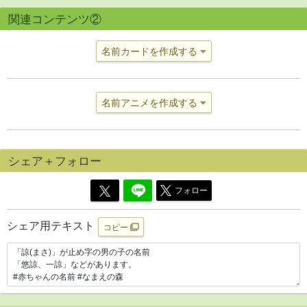
関連コンテンツ②
名前カードを作成する
名前アニメを作成する
シェア＋フォロー
フォロー
シェア用テキスト
コピー