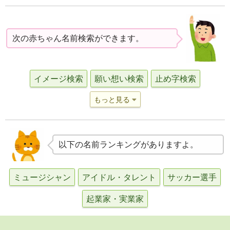
次の赤ちゃん名前検索ができます。
イメージ検索
願い想い検索
止め字検索
もっと見る
以下の名前ランキングがありますよ。
ミュージシャン
アイドル・タレント
サッカー選手
起業家・実業家