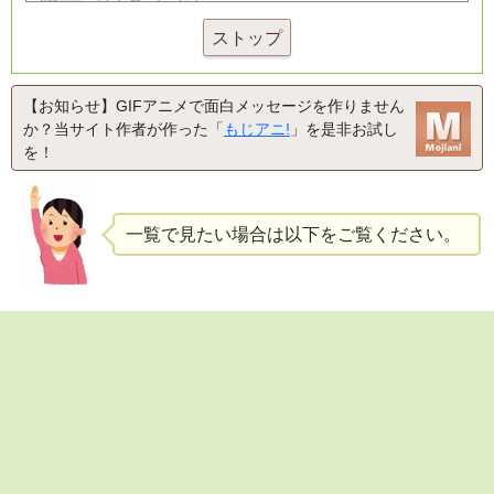
ストップ
【お知らせ】GIFアニメで面白メッセージを作りません
か？当サイト作者が作った「
もじアニ!
」を是非お試し
を！
一覧で見たい場合は以下をご覧ください。