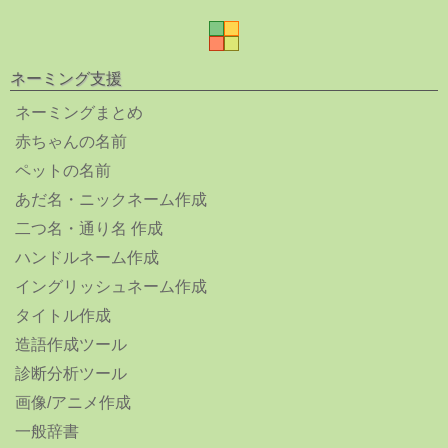
ネーミング支援
ネーミングまとめ
赤ちゃんの名前
ペットの名前
あだ名・ニックネーム作成
二つ名・通り名 作成
ハンドルネーム作成
イングリッシュネーム作成
タイトル作成
造語作成ツール
診断分析ツール
画像/アニメ作成
一般辞書