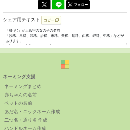
フォロー
シェア用テキスト
コピー
ネーミング支援
ネーミングまとめ
赤ちゃんの名前
ペットの名前
あだ名・ニックネーム作成
二つ名・通り名 作成
ハンドルネーム作成