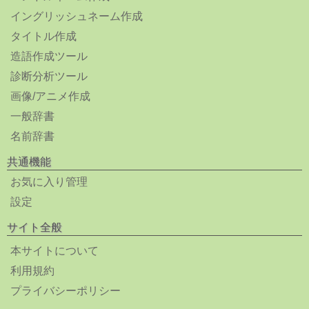
イングリッシュネーム作成
タイトル作成
造語作成ツール
診断分析ツール
画像/アニメ作成
一般辞書
名前辞書
共通機能
お気に入り管理
設定
サイト全般
本サイトについて
利用規約
プライバシーポリシー