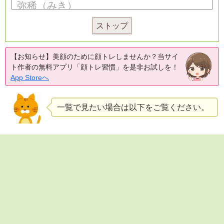
ストップ
【お知らせ】美顔のために顔トレしませんか？当サイ
ト作者の無料アプリ「顔トレ習慣」を是非お試しを！
App Storeへ
一覧で見たい場合は以下をご覧ください。