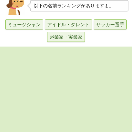
以下の名前ランキングがありますよ。
ミュージシャン
アイドル・タレント
サッカー選手
起業家・実業家