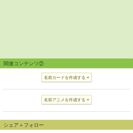
関連コンテンツ②
名前カードを作成する
名前アニメを作成する
シェア＋フォロー