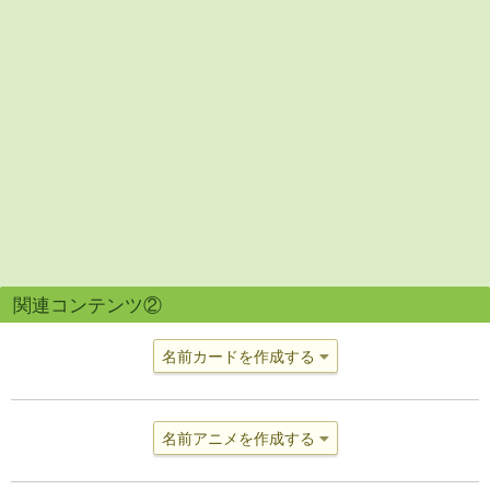
関連コンテンツ②
名前カードを作成する
名前アニメを作成する