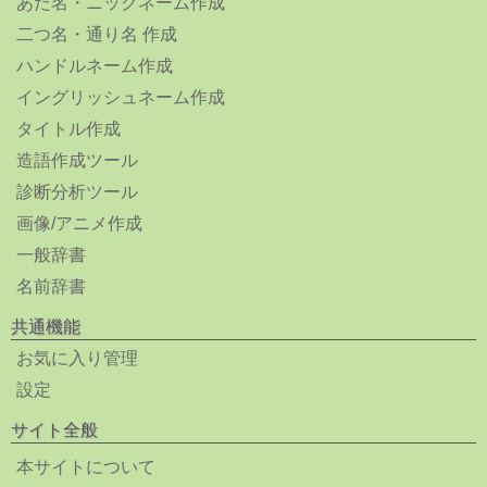
あだ名・ニックネーム作成
二つ名・通り名 作成
ハンドルネーム作成
イングリッシュネーム作成
タイトル作成
造語作成ツール
診断分析ツール
画像/アニメ作成
一般辞書
名前辞書
共通機能
お気に入り管理
設定
サイト全般
本サイトについて