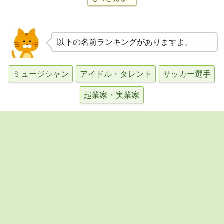
以下の名前ランキングがありますよ。
ミュージシャン
アイドル・タレント
サッカー選手
起業家・実業家