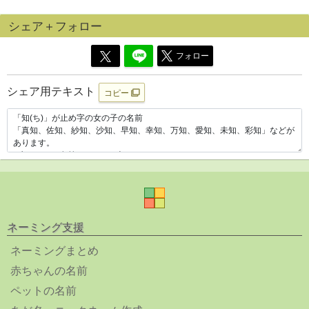
シェア＋フォロー
フォロー
シェア用テキスト
コピー
ネーミング支援
ネーミングまとめ
赤ちゃんの名前
ペットの名前