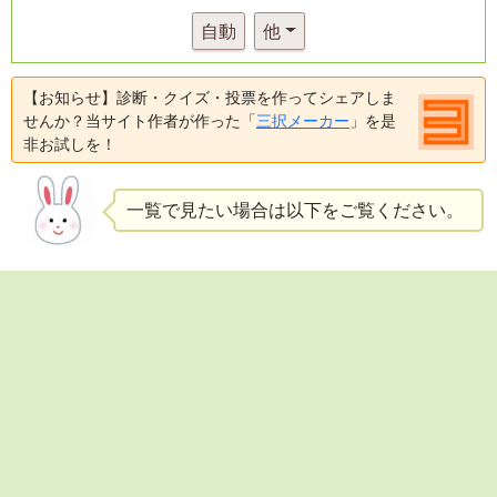
自動
他
【お知らせ】診断・クイズ・投票を作ってシェアしま
せんか？当サイト作者が作った「
三択メーカー
」を是
非お試しを！
一覧で見たい場合は以下をご覧ください。