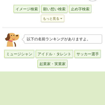
イメージ検索
願い想い検索
止め字検索
もっと見る
以下の名前ランキングがありますよ。
ミュージシャン
アイドル・タレント
サッカー選手
起業家・実業家