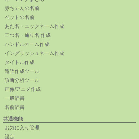
赤ちゃんの名前
ペットの名前
あだ名・ニックネーム作成
二つ名・通り名 作成
ハンドルネーム作成
イングリッシュネーム作成
タイトル作成
造語作成ツール
診断分析ツール
画像/アニメ作成
一般辞書
名前辞書
共通機能
お気に入り管理
設定