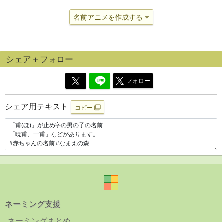
名前アニメを作成する
シェア＋フォロー
フォロー
シェア用テキスト
コピー
ネーミング支援
ネーミングまとめ