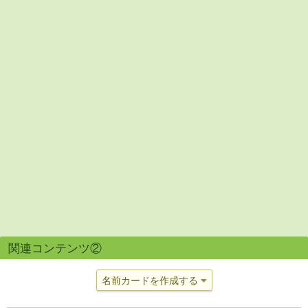
関連コンテンツ②
名前カードを作成する