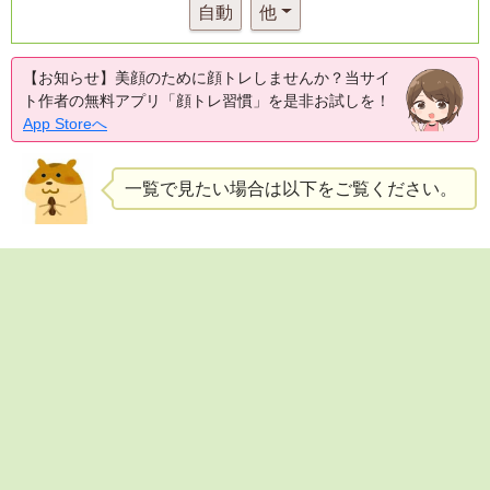
自動
他
【お知らせ】美顔のために顔トレしませんか？当サイ
ト作者の無料アプリ「顔トレ習慣」を是非お試しを！
App Storeへ
一覧で見たい場合は以下をご覧ください。