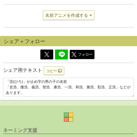
名前アニメを作成する
シェア＋フォロー
フォロー
シェア用テキスト
コピー
ネーミング支援