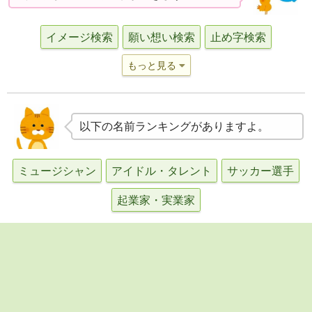
イメージ検索
願い想い検索
止め字検索
もっと見る
以下の名前ランキングがありますよ。
ミュージシャン
アイドル・タレント
サッカー選手
起業家・実業家