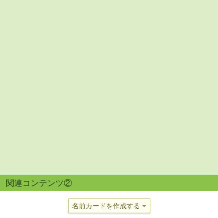
関連コンテンツ②
名前カードを作成する