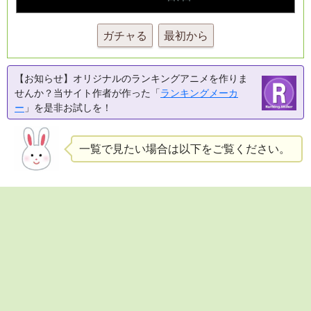
ガチャる
最初から
【お知らせ】オリジナルのランキングアニメを作りま
せんか？当サイト作者が作った「
ランキングメーカ
ー
」を是非お試しを！
一覧で見たい場合は以下をご覧ください。