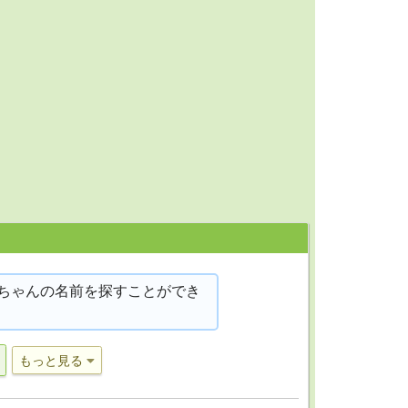
ちゃんの名前を探すことができ
もっと見る