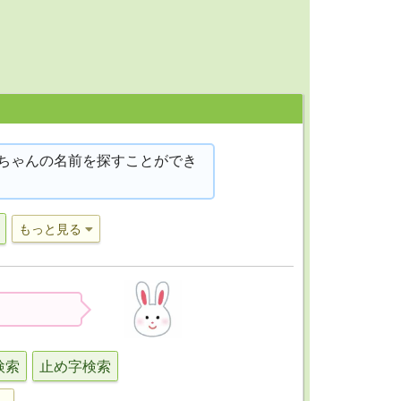
ちゃんの名前を探すことができ
もっと見る
検索
止め字検索