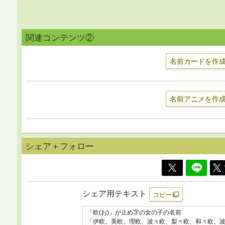
関連コンテンツ②
名前カードを作
名前アニメを作
シェア＋フォロー
シェア用テキスト
コピー