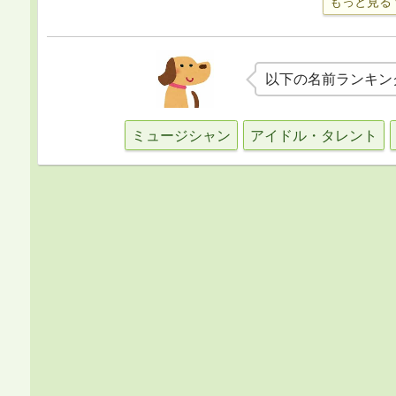
もっと見る
以下の名前ランキン
ミュージシャン
アイドル・タレント