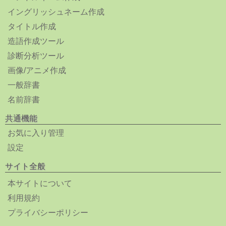
イングリッシュネーム作成
タイトル作成
造語作成ツール
診断分析ツール
画像/アニメ作成
一般辞書
名前辞書
共通機能
お気に入り管理
設定
サイト全般
本サイトについて
利用規約
プライバシーポリシー