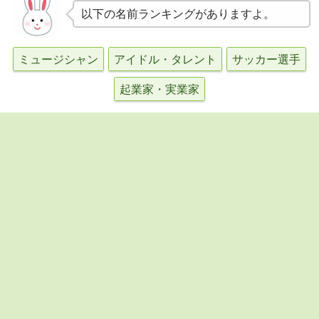
以下の名前ランキングがありますよ。
ミュージシャン
アイドル・タレント
サッカー選手
起業家・実業家