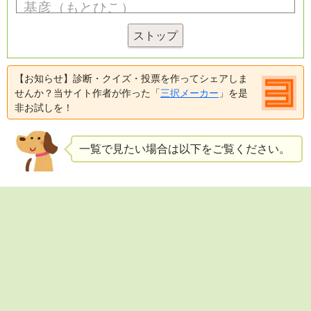
ストップ
【お知らせ】診断・クイズ・投票を作ってシェアしま
せんか？当サイト作者が作った「
三択メーカー
」を是
非お試しを！
一覧で見たい場合は以下をご覧ください。