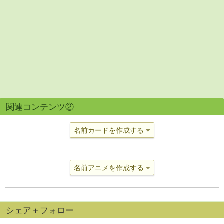
関連コンテンツ②
名前カードを作成する
名前アニメを作成する
シェア＋フォロー