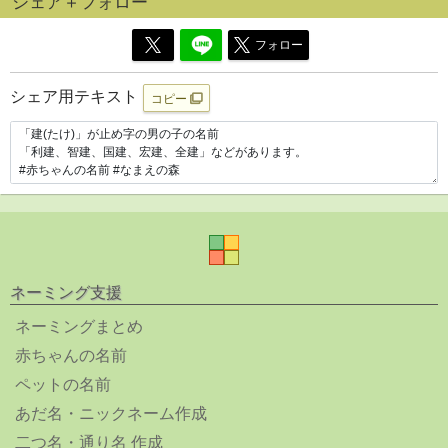
シェア＋フォロー
フォロー
シェア用テキスト
コピー
ネーミング支援
ネーミングまとめ
赤ちゃんの名前
ペットの名前
あだ名・ニックネーム作成
二つ名・通り名 作成