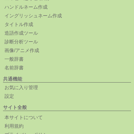
ハンドルネーム作成
イングリッシュネーム作成
タイトル作成
造語作成ツール
診断分析ツール
画像/アニメ作成
一般辞書
名前辞書
共通機能
お気に入り管理
設定
サイト全般
本サイトについて
利用規約