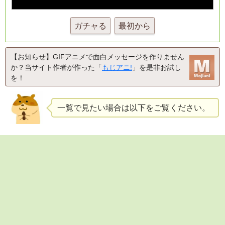
ガチャる
最初から
【お知らせ】GIFアニメで面白メッセージを作りません
か？当サイト作者が作った「
もじアニ!
」を是非お試し
を！
一覧で見たい場合は以下をご覧ください。