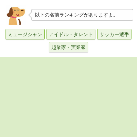
以下の名前ランキングがありますよ。
ミュージシャン
アイドル・タレント
サッカー選手
起業家・実業家