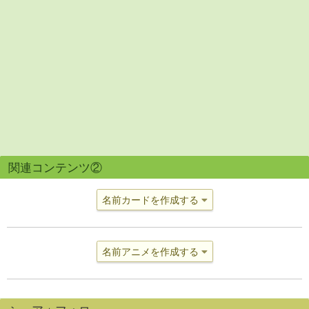
関連コンテンツ②
名前カードを作成する
名前アニメを作成する