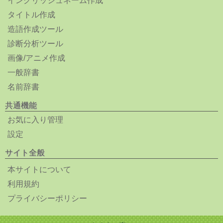
イングリッシュネーム作成
タイトル作成
造語作成ツール
診断分析ツール
画像/アニメ作成
一般辞書
名前辞書
共通機能
お気に入り管理
設定
サイト全般
本サイトについて
利用規約
プライバシーポリシー