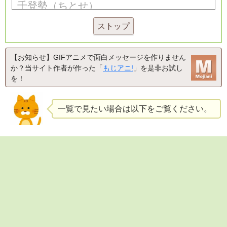
ストップ
【お知らせ】GIFアニメで面白メッセージを作りません
か？当サイト作者が作った「
もじアニ!
」を是非お試し
を！
一覧で見たい場合は以下をご覧ください。