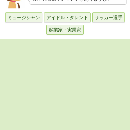
ミュージシャン
アイドル・タレント
サッカー選手
起業家・実業家