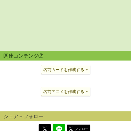
関連コンテンツ②
名前カードを作成する
名前アニメを作成する
シェア＋フォロー
フォロー