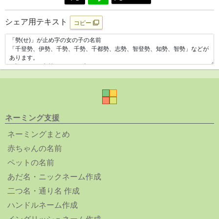
シェア用テキスト
コピー
ネーミング支援
ネーミングまとめ
赤ちゃんの名前
ペットの名前
あだ名・ニックネーム作成
二つ名・通り名 作成
ハンドルネーム作成