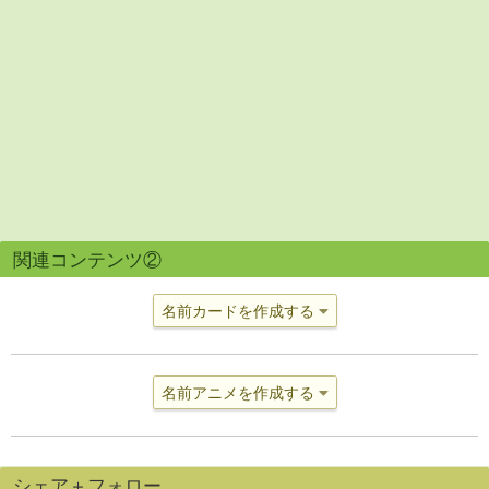
関連コンテンツ②
名前カードを作成する
名前アニメを作成する
シェア＋フォロー