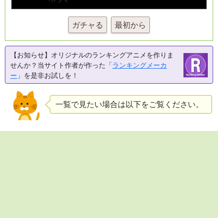
ガチャる
最初から
【お知らせ】オリジナルのランキングアニメを作りま
せんか？当サイト作者が作った「
ランキングメーカ
ー
」を是非お試しを！
一覧で見たい場合は以下をご覧ください。