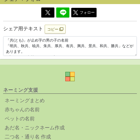
フォロー
シェア用テキスト
コピー
ネーミング支援
ネーミングまとめ
赤ちゃんの名前
ペットの名前
あだ名・ニックネーム作成
二つ名・通り名 作成