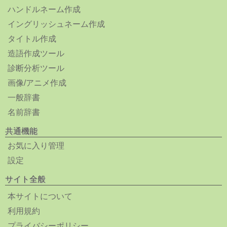
ハンドルネーム作成
イングリッシュネーム作成
タイトル作成
造語作成ツール
診断分析ツール
画像/アニメ作成
一般辞書
名前辞書
共通機能
お気に入り管理
設定
サイト全般
本サイトについて
利用規約
プライバシーポリシー