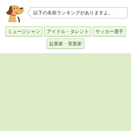
以下の名前ランキングがありますよ。
ミュージシャン
アイドル・タレント
サッカー選手
起業家・実業家