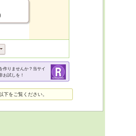
）
を作りませんか？当サイ
非お試しを！
以下をご覧ください。