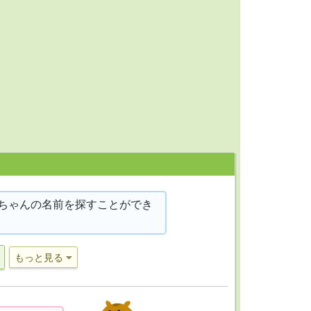
ちゃんの名前を探すことができ
もっと見る