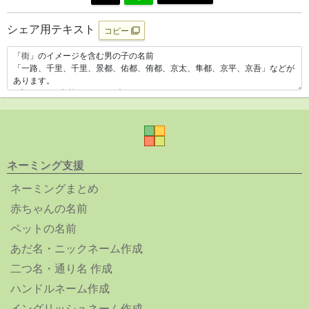
シェア用テキスト
コピー
ネーミング支援
ネーミングまとめ
赤ちゃんの名前
ペットの名前
あだ名・ニックネーム作成
二つ名・通り名 作成
ハンドルネーム作成
イングリッシュネーム作成