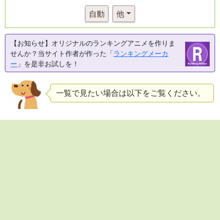
自動
他
【お知らせ】オリジナルのランキングアニメを作りま
せんか？当サイト作者が作った「
ランキングメーカ
ー
」を是非お試しを！
一覧で見たい場合は以下をご覧ください。