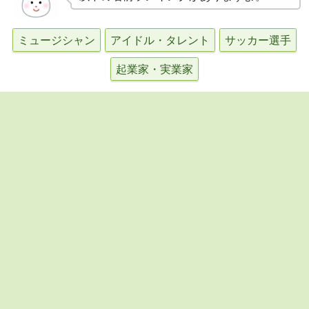
ミュージシャン
アイドル・タレント
サッカー選手
起業家・実業家