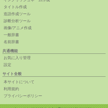
タイトル作成
造語作成ツール
診断分析ツール
画像/アニメ作成
一般辞書
名前辞書
共通機能
お気に入り管理
設定
サイト全般
本サイトについて
利用規約
プライバシーポリシー