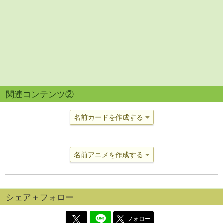
関連コンテンツ②
名前カードを作成する
名前アニメを作成する
シェア＋フォロー
フォロー