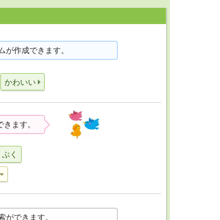
ムが作成できます。
かわいい
できます。
ぷく
索ができます。