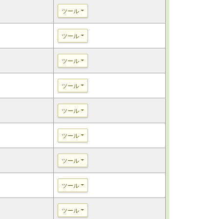
ツール
ツール
ツール
ツール
ツール
ツール
ツール
ツール
ツール