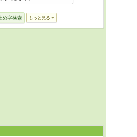
止め字検索
もっと見る