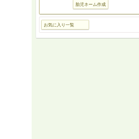
胎児ネーム作成
お気に入り一覧