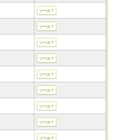
ツール
ツール
ツール
ツール
ツール
ツール
ツール
ツール
ツール