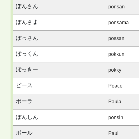
ぽんさん
ponsan
ぽんさま
ponsama
ぽっさん
possan
ぽっくん
pokkun
ぽっきー
pokky
ピース
Peace
ポーラ
Paula
ぽんしん
ponsin
ポール
Paul