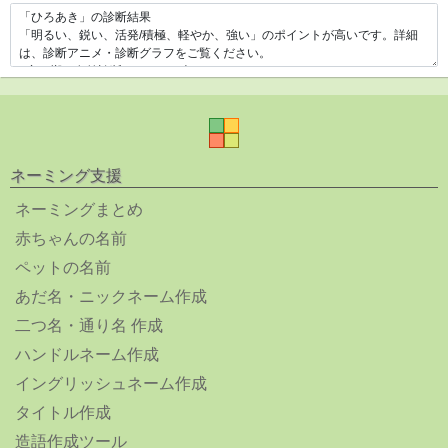
ネーミング支援
ネーミングまとめ
赤ちゃんの名前
ペットの名前
あだ名・ニックネーム作成
二つ名・通り名 作成
ハンドルネーム作成
イングリッシュネーム作成
タイトル作成
造語作成ツール