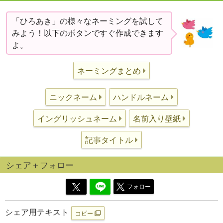
「ひろあき」の様々なネーミングを試して
みよう！以下のボタンですぐ作成できます
よ。
ネーミングまとめ
ニックネーム
ハンドルネーム
イングリッシュネーム
名前入り壁紙
記事タイトル
シェア＋フォロー
フォロー
シェア用テキスト
コピー