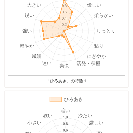
「ひろあき」の特徴１