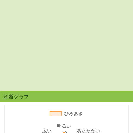
診断グラフ