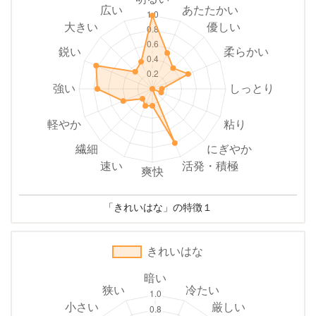
「きれいはな」の特徴１