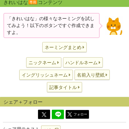
きれいはな
コンテンツ
専用
「きれいはな」の様々なネーミングを試し
てみよう！以下のボタンですぐ作成できま
すよ。
ネーミングまとめ
ニックネーム
ハンドルネーム
イングリッシュネーム
名前入り壁紙
記事タイトル
シェア＋フォロー
フォロー