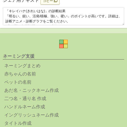
シェア用テキスト
コピー
ネーミング支援
ネーミングまとめ
赤ちゃんの名前
ペットの名前
あだ名・ニックネーム作成
二つ名・通り名 作成
ハンドルネーム作成
イングリッシュネーム作成
タイトル作成