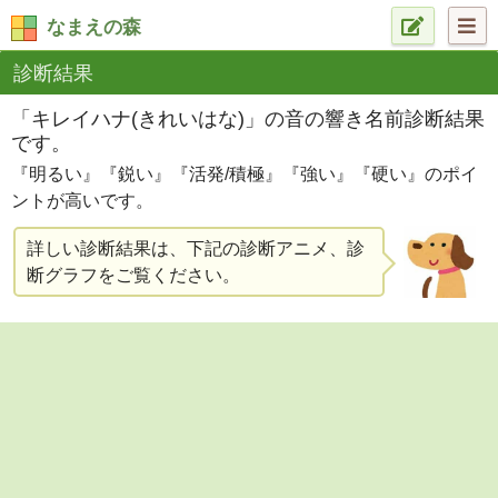
なまえの森
診断結果
「キレイハナ(きれいはな)」の音の響き名前診断結果
です。
『明るい』『鋭い』『活発/積極』『強い』『硬い』のポイ
ントが高いです。
詳しい診断結果は、下記の診断アニメ、診
断グラフをご覧ください。